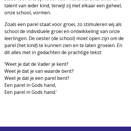
talent van ieder kind, terwijl zij met elkaar een geheel,
onze school, vormen.
Zoals een parel staat voor groei, zo stimuleren wij als
school de individuele groei en ontwikkeling van onze
leerlingen. De oester (de school) moet open zijn om de
parel (het kind) te kunnen zien en te laten groeien. En
dit alles met in gedachten de prachtige tekst:
‘Weet je dat de Vader je kent?
Weet je dat je van waarde bent?
Weet je dat je een parel bent?
Een parel in Gods hand,
Een parel in Gods hand.’