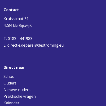
Contact
Kruisstraat 31
4284 EB Rijswijk
T: 0183 - 441983
E:
directie.deparel@destroming.eu
Direct naar
School
Ouders
Nieuwe ouders
Praktische vragen
Kalender