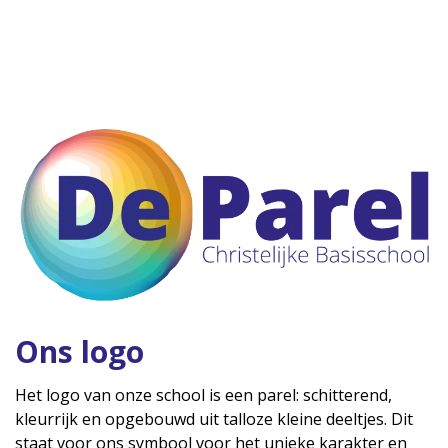
Ons logo
Het logo van onze school is een parel: schitterend,
kleurrijk en opgebouwd uit talloze kleine deeltjes. Dit
staat voor ons symbool voor het unieke karakter en