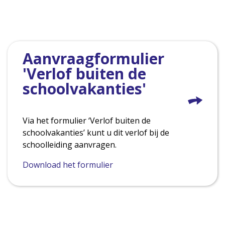
Aanvraagformulier
'Verlof buiten de
schoolvakanties'
Via het formulier ‘Verlof buiten de
schoolvakanties’ kunt u dit verlof bij de
schoolleiding aanvragen.
Download het formulier