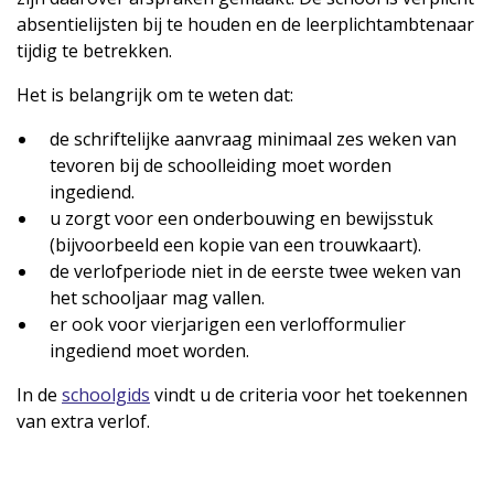
absentielijsten bij te houden en de leerplichtambtenaar
tijdig te betrekken.
Het is belangrijk om te weten dat:
de schriftelijke aanvraag minimaal zes weken van
tevoren bij de schoolleiding moet worden
ingediend.
u zorgt voor een onderbouwing en bewijsstuk
(bijvoorbeeld een kopie van een trouwkaart).
de verlofperiode niet in de eerste twee weken van
het schooljaar mag vallen.
er ook voor vierjarigen een verlofformulier
ingediend moet worden.
In de
schoolgids
vindt u de criteria voor het toekennen
van extra verlof.