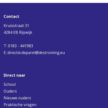
Contact
Kruisstraat 31
4284 EB Rijswijk
T: 0183 - 441983
E:
directie.deparel@destroming.eu
Direct naar
School
Ouders
Nieuwe ouders
Praktische vragen