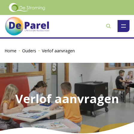
Zoeken
Home
Ouders
Verlof aanvragen
Verlof aanvragen