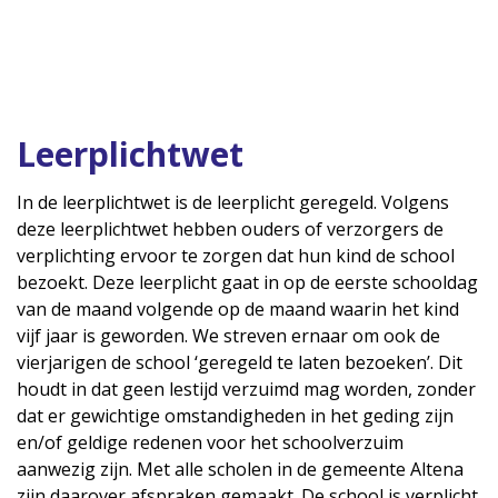
Leerplichtwet
In de leerplichtwet is de leerplicht geregeld. Volgens
deze leerplichtwet hebben ouders of verzorgers de
verplichting ervoor te zorgen dat hun kind de school
bezoekt. Deze leerplicht gaat in op de eerste schooldag
van de maand volgende op de maand waarin het kind
vijf jaar is geworden. We streven ernaar om ook de
vierjarigen de school ‘geregeld te laten bezoeken’. Dit
houdt in dat geen lestijd verzuimd mag worden, zonder
dat er gewichtige omstandigheden in het geding zijn
en/of geldige redenen voor het schoolverzuim
aanwezig zijn. Met alle scholen in de gemeente Altena
zijn daarover afspraken gemaakt. De school is verplicht