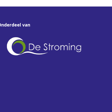
Onderdeel van