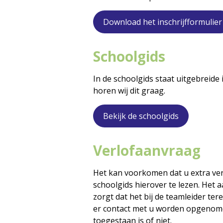
Download het inschrijfformulier
Schoolgids
In de schoolgids staat uitgebreide
horen wij dit graag.
Bekijk de schoolgids
Verlofaanvraag
Het kan voorkomen dat u extra verl
schoolgids hierover te lezen. Het 
zorgt dat het bij de teamleider ter
er contact met u worden opgenomen
toegestaan is of niet.