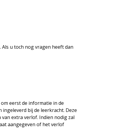
e. Als u toch nog vragen heeft dan
 om eerst de informatie in de
 ingeleverd bij de leerkracht. Deze
 van extra verlof. Indien nodig zal
aat aangegeven of het verlof