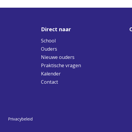
Direct naar
School
Ouders
Nieuwe ouders
Praktische vragen
Kalender
Contact
Privacybeleid