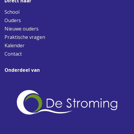
Direct naar
School
Ouders
Nieuwe ouders
Praktische vragen
Kalender
Contact
Onderdeel van