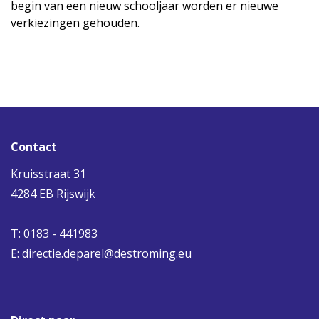
begin van een nieuw schooljaar worden er nieuwe
verkiezingen gehouden.
Contact
Kruisstraat 31
4284 EB Rijswijk
T: 0183 - 441983
E:
directie.deparel@destroming.eu