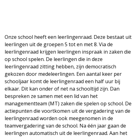
Onze school heeft een leerlingenraad. Deze bestaat uit
leerlingen uit de groepen 5 tot en met 8. Via de
leerlingenraad krijgen leerlingen inspraak in zaken die
op school spelen. De leerlingen die in deze
leerlingenraad zitting hebben, zijn democratisch
gekozen door medeleerlingen. Een aantal keer per
schooljaar komt de leerlingenraad een half uur bij
elkaar. Dit kan onder of net na schooltijd zijn. Dan
bespreken ze samen met een lid van het
managementteam (MT) zaken die spelen op school. De
actiepunten die voortkomen uit de vergadering van de
leerlingenraad worden ook meegenomen in de
teamvergadering van de school. Na één jaar gaan de
leerlingen automatisch uit de leerlingenraad. Aan het