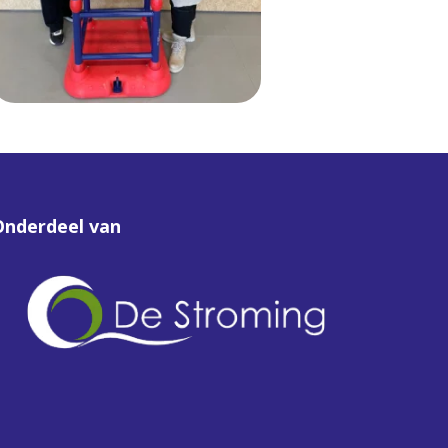
Onderdeel van