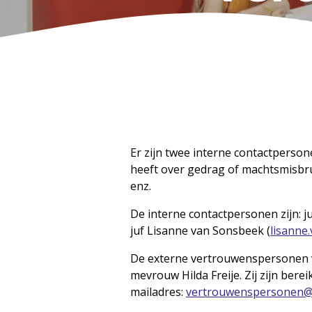
Er zijn twee interne contactperson
heeft over gedrag of machtsmisbrui
enz.
De interne contactpersonen zijn: j
juf Lisanne van Sonsbeek (
lisanne
De externe vertrouwenspersonen 
mevrouw Hilda Freije. Zij zijn bere
mailadres:
vertrouwenspersonen@