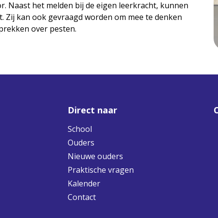
or. Naast het melden bij de eigen leerkracht, kunnen
iet. Zij kan ook gevraagd worden om mee te denken
esprekken over pesten.
Direct naar
School
Ouders
Nieuwe ouders
Praktische vragen
Kalender
Contact