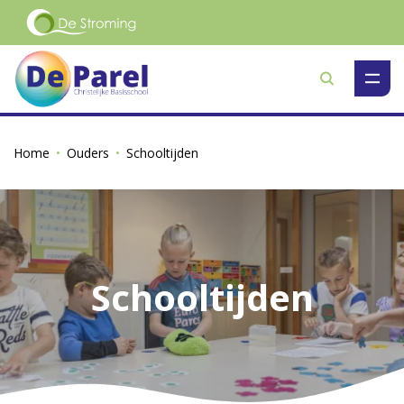
Zoeken
Home
Ouders
Schooltijden
Schooltijden