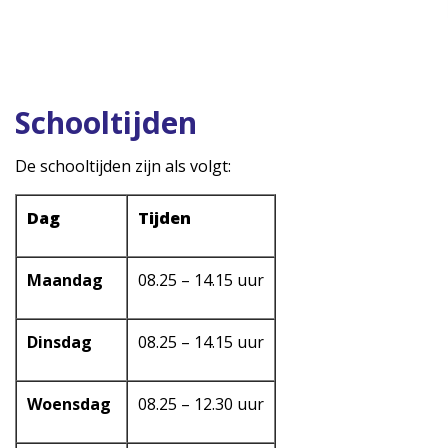
Schooltijden
De schooltijden zijn als volgt:
Dag
Tijden
Maandag
08.25 – 14.15 uur
Dinsdag
08.25 – 14.15 uur
Woensdag
08.25 – 12.30 uur