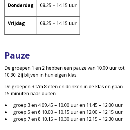
Donderdag
08.25 – 14.15 uur
Vrijdag
08.25 – 14.15 uur
Pauze
De groepen 1 en 2 hebben een pauze van 10.00 uur tot
10.30. Zij blijven in hun eigen klas.
De groepen 3 t/m 8 eten en drinken in de klas en gaan
15 minuten naar buiten:
groep 3 en 4 09.45 – 10.00 uur en 11.45 – 12.00 uur
groep 5 en 6 10.00 – 10.15 uur en 12.00 – 12.15 uur
groep 7 en 8 10.15 – 10.30 uur en 12.15 – 12.30 uur